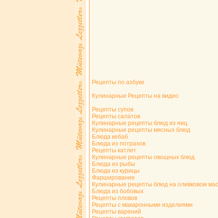
Рецепты по азбуке
Кулинарные Рецепты на видио
Рецепты супов
Рецепты салатов
Кулинарные рецепты блюд из яиц
Кулинарные рецепты мясных блюд
Блюда кебаб
Блюда из потрахов
Рецепты катлет
Кулинарные рецепты овощных блюд
Блюда из рыбы
Блюда из курицы
Фарширование
Кулинарные рецепты блюд на оливковом ма
Блюда из бобовых
Рецепты пловов
Рецепты с макаронными изделиями
Рецепты варений