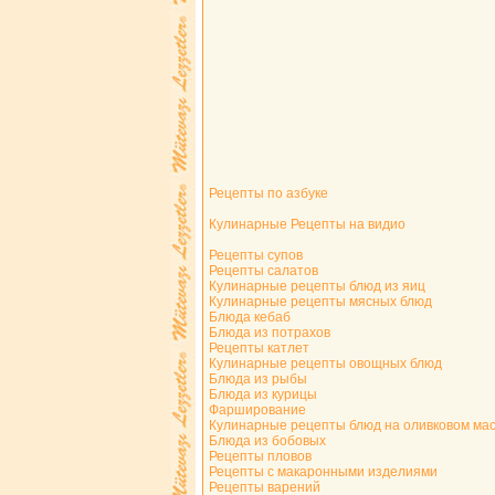
Рецепты по азбуке
Кулинарные Рецепты на видио
Рецепты супов
Рецепты салатов
Кулинарные рецепты блюд из яиц
Кулинарные рецепты мясных блюд
Блюда кебаб
Блюда из потрахов
Рецепты катлет
Кулинарные рецепты овощных блюд
Блюда из рыбы
Блюда из курицы
Фарширование
Кулинарные рецепты блюд на оливковом ма
Блюда из бобовых
Рецепты пловов
Рецепты с макаронными изделиями
Рецепты варений