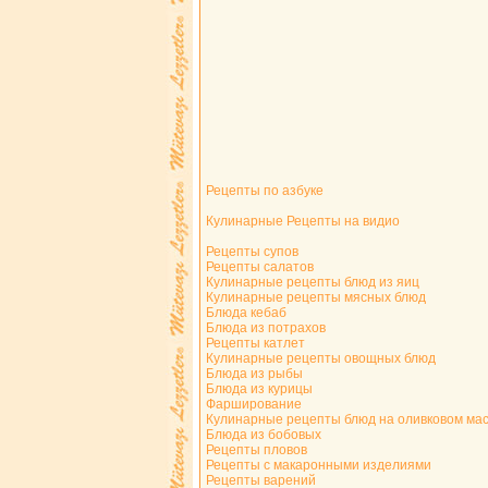
Рецепты по азбуке
Кулинарные Рецепты на видио
Рецепты супов
Рецепты салатов
Кулинарные рецепты блюд из яиц
Кулинарные рецепты мясных блюд
Блюда кебаб
Блюда из потрахов
Рецепты катлет
Кулинарные рецепты овощных блюд
Блюда из рыбы
Блюда из курицы
Фарширование
Кулинарные рецепты блюд на оливковом ма
Блюда из бобовых
Рецепты пловов
Рецепты с макаронными изделиями
Рецепты варений