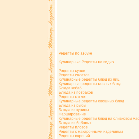
Рецепты по азбуке
Кулинарные Рецепты на видио
Рецепты супов
Рецепты салатов
Кулинарные рецепты блюд из яиц
Кулинарные рецепты мясных блюд
Блюда кебаб
Блюда из потрахов
Рецепты катлет
Кулинарные рецепты овощных блюд
Блюда из рыбы
Блюда из курицы
Фарширование
Кулинарные рецепты блюд на оливковом ма
Блюда из бобовых
Рецепты пловов
Рецепты с макаронными изделиями
Рецепты варений