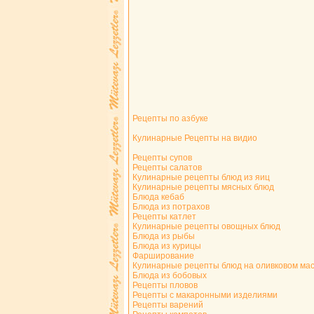
Рецепты по азбуке
Кулинарные Рецепты на видио
Рецепты супов
Рецепты салатов
Кулинарные рецепты блюд из яиц
Кулинарные рецепты мясных блюд
Блюда кебаб
Блюда из потрахов
Рецепты катлет
Кулинарные рецепты овощных блюд
Блюда из рыбы
Блюда из курицы
Фарширование
Кулинарные рецепты блюд на оливковом ма
Блюда из бобовых
Рецепты пловов
Рецепты с макаронными изделиями
Рецепты варений