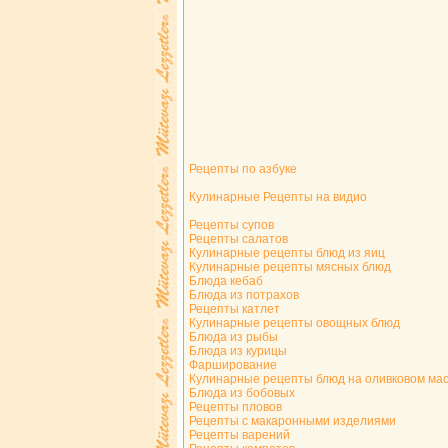
Рецепты по азбуке
Кулинарные Рецепты на видио
Рецепты супов
Рецепты салатов
Кулинарные рецепты блюд из яиц
Кулинарные рецепты мясных блюд
Блюда кебаб
Блюда из потрахов
Рецепты катлет
Кулинарные рецепты овощных блюд
Блюда из рыбы
Блюда из курицы
Фарширование
Кулинарные рецепты блюд на оливковом ма
Блюда из бобовых
Рецепты пловов
Рецепты с макаронными изделиями
Рецепты варений