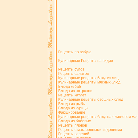
Рецепты по азбуке
Кулинарные Рецепты на видио
Рецепты супов
Рецепты салатов
Кулинарные рецепты блюд из яиц
Кулинарные рецепты мясных блюд
Блюда кебаб
Блюда из потрахов
Рецепты катлет
Кулинарные рецепты овощных блюд
Блюда из рыбы
Блюда из курицы
Фарширование
Кулинарные рецепты блюд на оливковом ма
Блюда из бобовых
Рецепты пловов
Рецепты с макаронными изделиями
Рецепты варений