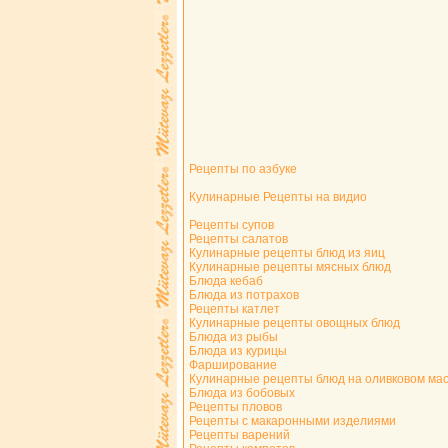
Рецепты по азбуке
Кулинарные Рецепты на видио
Рецепты супов
Рецепты салатов
Кулинарные рецепты блюд из яиц
Кулинарные рецепты мясных блюд
Блюда кебаб
Блюда из потрахов
Рецепты катлет
Кулинарные рецепты овощных блюд
Блюда из рыбы
Блюда из курицы
Фарширование
Кулинарные рецепты блюд на оливковом ма
Блюда из бобовых
Рецепты пловов
Рецепты с макаронными изделиями
Рецепты варений