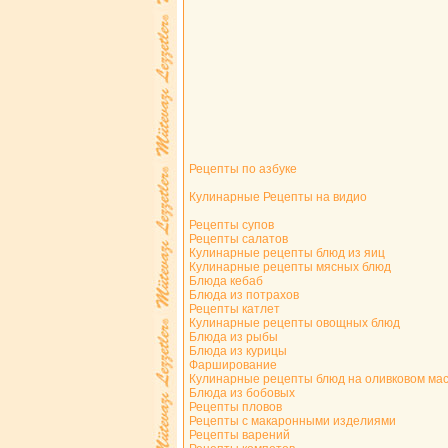
Рецепты по азбуке
Кулинарные Рецепты на видио
Рецепты супов
Рецепты салатов
Кулинарные рецепты блюд из яиц
Кулинарные рецепты мясных блюд
Блюда кебаб
Блюда из потрахов
Рецепты катлет
Кулинарные рецепты овощных блюд
Блюда из рыбы
Блюда из курицы
Фарширование
Кулинарные рецепты блюд на оливковом ма
Блюда из бобовых
Рецепты пловов
Рецепты с макаронными изделиями
Рецепты варений