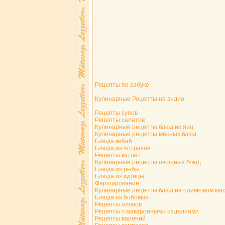
Рецепты по азбуке
Кулинарные Рецепты на видио
Рецепты супов
Рецепты салатов
Кулинарные рецепты блюд из яиц
Кулинарные рецепты мясных блюд
Блюда кебаб
Блюда из потрахов
Рецепты катлет
Кулинарные рецепты овощных блюд
Блюда из рыбы
Блюда из курицы
Фарширование
Кулинарные рецепты блюд на оливковом ма
Блюда из бобовых
Рецепты пловов
Рецепты с макаронными изделиями
Рецепты варений